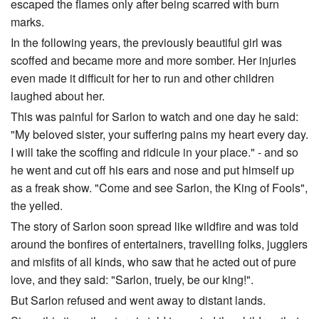
escaped the flames only after being scarred with burn
marks.
In the following years, the previously beautiful girl was
scoffed and became more and more somber. Her injuries
even made it difficult for her to run and other children
laughed about her.
This was painful for Sarlon to watch and one day he said:
"My beloved sister, your suffering pains my heart every day.
I will take the scoffing and ridicule in your place." - and so
he went and cut off his ears and nose and put himself up
as a freak show. "Come and see Sarlon, the King of Fools",
the yelled.
The story of Sarlon soon spread like wildfire and was told
around the bonfires of entertainers, travelling folks, jugglers
and misfits of all kinds, who saw that he acted out of pure
love, and they said: "Sarlon, truely, be our king!".
But Sarlon refused and went away to distant lands.